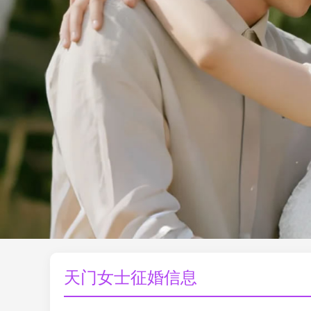
天门女士征婚信息