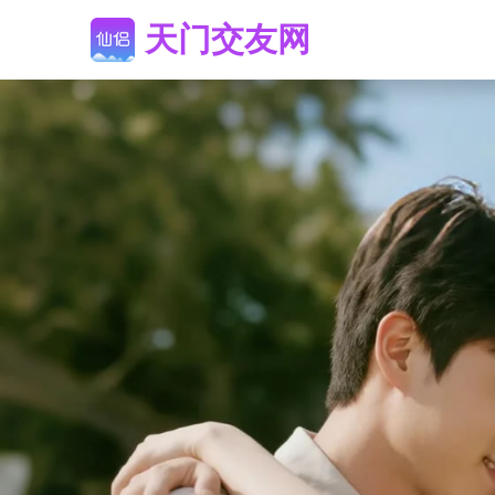
天门交友网