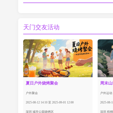
天门交友活动
夏日户外烧烤聚会
周末山
户外聚会
户外运动
2025-08-12 14:10 至 2025-09-01 12:00
2025-08-1
深圳 城市公园烧烤区
深圳 梧