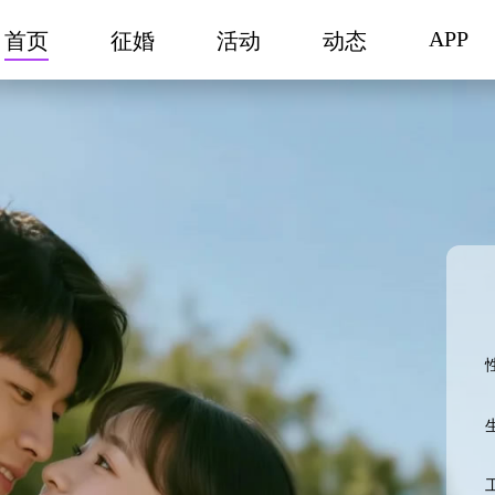
APP
首页
征婚
活动
动态