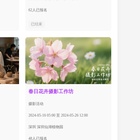
62人已报名
已结束
春日花卉摄影工作坊
摄影活动
2024-05-16 05:00 至 2024-05-26 12:00
深圳 深圳仙湖植物园
48人已报名