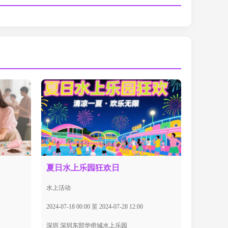
夏日水上乐园狂欢日
水上活动
2024-07-18 00:00 至 2024-07-28 12:00
深圳 深圳东部华侨城水上乐园